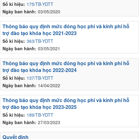
Số kí hiệu:
175/TB-YDTT
Ngày ban hành:
03/05/2020
Thông báo quy định mức đóng học phí và kính phí hỗ
trợ đào tạo khóa học 2021-2023
Số kí hiệu:
363/TB-YDTT
Ngày ban hành:
03/05/2021
Thông báo quy định mức đóng học phí và kính phí hỗ
trợ đào tạo khóa học 2022-2024
Số kí hiệu:
137/TB-YDTT
Ngày ban hành:
14/04/2022
Thông báo quy định mức đóng học phí và kính phí hỗ
trợ đào tạo khóa học 2023-2025
Số kí hiệu:
189/TB-YDTT
Ngày ban hành:
27/03/2023
Quyết định