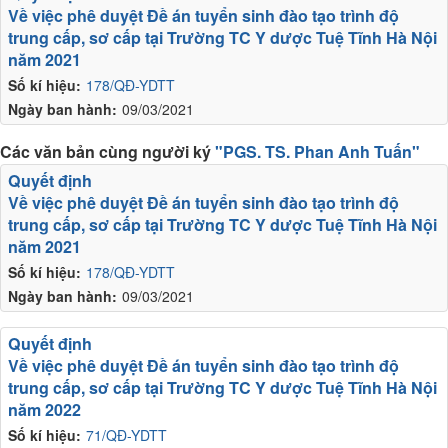
Về việc phê duyệt Đề án tuyển sinh đào tạo trình độ
trung cấp, sơ cấp tại Trường TC Y dược Tuệ Tĩnh Hà Nội
năm 2021
Số kí hiệu:
178/QĐ-YDTT
Ngày ban hành:
09/03/2021
Các văn bản cùng người ký
"PGS. TS. Phan Anh Tuấn"
Quyết định
Về việc phê duyệt Đề án tuyển sinh đào tạo trình độ
trung cấp, sơ cấp tại Trường TC Y dược Tuệ Tĩnh Hà Nội
năm 2021
Số kí hiệu:
178/QĐ-YDTT
Ngày ban hành:
09/03/2021
Quyết định
Về việc phê duyệt Đề án tuyển sinh đào tạo trình độ
trung cấp, sơ cấp tại Trường TC Y dược Tuệ Tĩnh Hà Nội
năm 2022
Số kí hiệu:
71/QĐ-YDTT