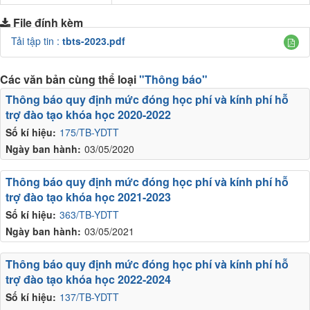
File đính kèm
Tải tập tin :
tbts-2023.pdf
Các văn bản cùng thể loại
"Thông báo"
Thông báo quy định mức đóng học phí và kính phí hỗ
trợ đào tạo khóa học 2020-2022
Số kí hiệu:
175/TB-YDTT
Ngày ban hành:
03/05/2020
Thông báo quy định mức đóng học phí và kính phí hỗ
trợ đào tạo khóa học 2021-2023
Số kí hiệu:
363/TB-YDTT
Ngày ban hành:
03/05/2021
Thông báo quy định mức đóng học phí và kính phí hỗ
trợ đào tạo khóa học 2022-2024
Số kí hiệu:
137/TB-YDTT